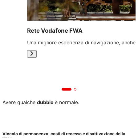
Rete Vodafone FWA
Una migliore esperienza di navigazione, anche 
Avere qualche
dubbio
è normale.
Vincolo di permanenza, costi di recesso e disattivazione della