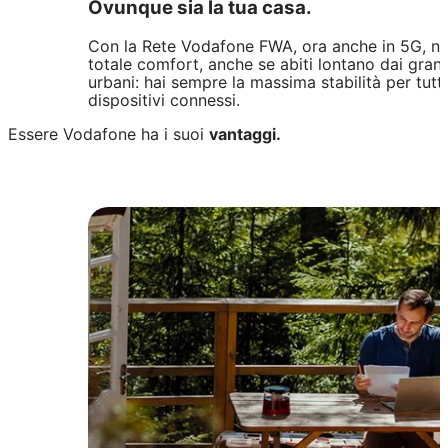
Ovunque sia la tua casa.
Con la Rete Vodafone FWA, ora anche in 5G, na
totale comfort, anche se abiti lontano dai grand
urbani: hai sempre la massima stabilità per tutti
dispositivi connessi.
Essere Vodafone ha i suoi
vantaggi.