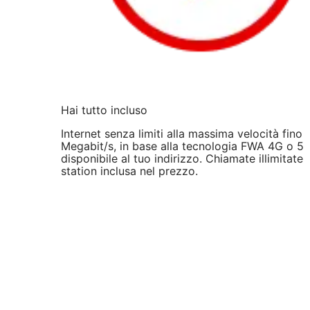
Hai tutto incluso
Internet senza limiti alla massima velocità fino
Megabit/s, in base alla tecnologia FWA 4G o 5
disponibile al tuo indirizzo. Chiamate illimitate 
station inclusa nel prezzo.