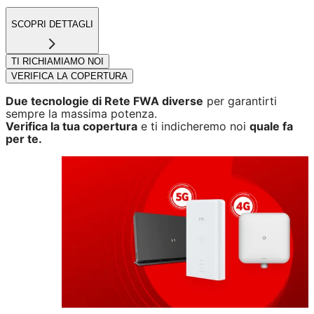
SCOPRI DETTAGLI
TI RICHIAMIAMO NOI
VERIFICA LA COPERTURA
Due tecnologie di Rete FWA diverse
per garantirti
sempre la massima potenza.
Verifica la tua copertura
e ti indicheremo noi
quale fa
per te.