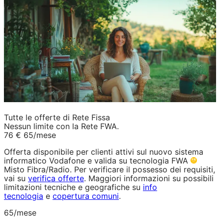
Tutte le offerte di Rete Fissa
Nessun limite con la Rete FWA.
76 €
65
/mese
Offerta disponibile per clienti attivi sul nuovo sistema
informatico Vodafone e valida su tecnologia FWA
Misto Fibra/Radio. Per verificare il possesso dei requisiti,
vai su
verifica offerte
. Maggiori informazioni su possibili
limitazioni tecniche e geografiche su
info
tecnologia
e
copertura comuni
.
65
/mese