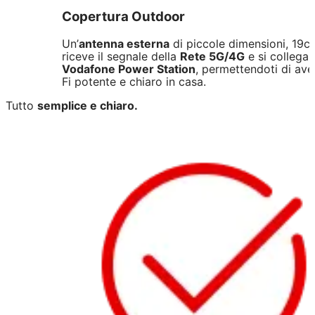
Copertura Outdoor
Un’
antenna esterna
di piccole dimensioni, 19c
riceve il segnale della
Rete 5G/4G
e si collega 
Vodafone Power Station
, permettendoti di ave
Fi potente e chiaro in casa.
Tutto
semplice e chiaro.