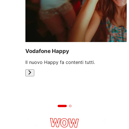
Vodafone Happy
Il nuovo Happy fa contenti tutti.