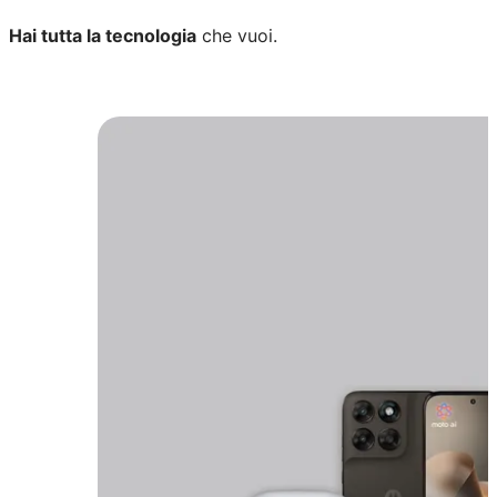
Hai tutta la tecnologia
che vuoi.