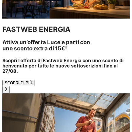
FASTWEB ENERGIA
Attiva un’offerta Luce e parti con
uno sconto extra di 15€!
Scopri l’offerta di Fastweb Energia con uno sconto di
benvenuto per tutte le nuove sottoscrizioni fino al
27/08.
SCOPRI DI PIÙ