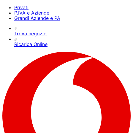
Privati
P.IVA e Aziende
Grandi Aziende e PA
Trova negozio
Ricarica Online