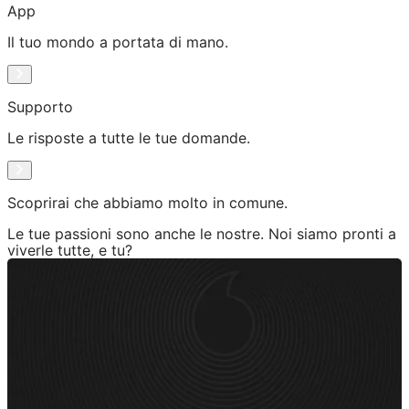
App
Il tuo mondo a portata di mano.
Supporto
Le risposte a tutte le tue domande.
Scoprirai che abbiamo molto in comune.
Le tue passioni sono anche le nostre. Noi siamo pronti a
viverle tutte, e tu?