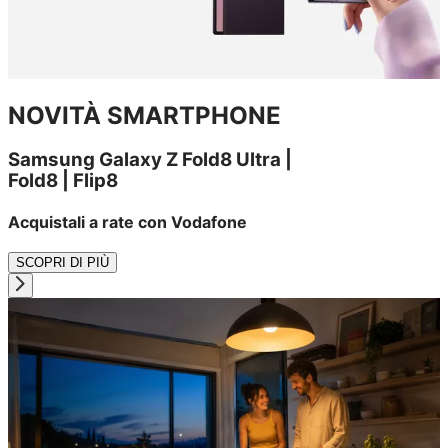
NOVITÀ SMARTPHONE
Samsung Galaxy Z Fold8 Ultra |
Fold8 | Flip8
Acquistali a rate con Vodafone
SCOPRI DI PIÙ