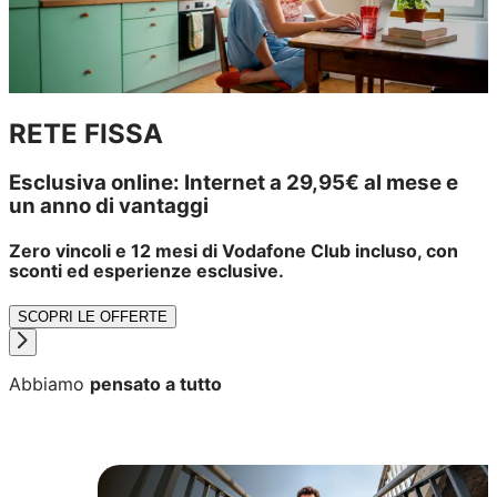
RETE FISSA
Esclusiva online: Internet a 29,95€ al mese e
un anno di vantaggi
Zero vincoli e 12 mesi di Vodafone Club incluso, con
sconti ed esperienze esclusive.
SCOPRI LE OFFERTE
Abbiamo
pensato a tutto