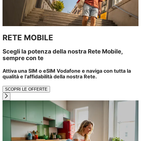
RETE MOBILE
Scegli la potenza della nostra Rete Mobile,
sempre con te
Attiva una SIM o eSIM Vodafone e naviga con tutta la
qualità e l’affidabilità della nostra Rete.
SCOPRI LE OFFERTE