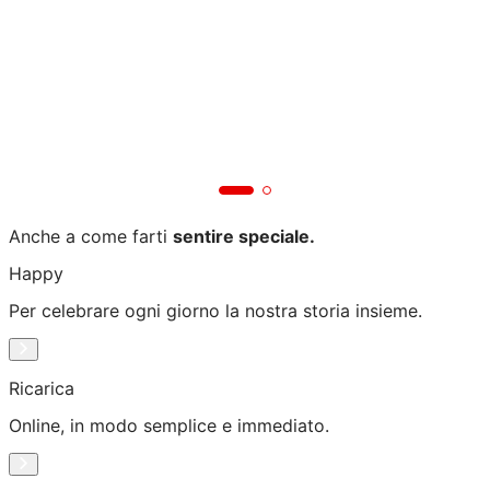
Anche a come farti
sentire speciale.
Happy
Per celebrare ogni giorno la nostra storia insieme.
Ricarica
Online, in modo semplice e immediato.