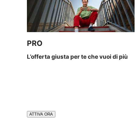
PRO
L’offerta giusta per te che vuoi di più
ATTIVA ORA