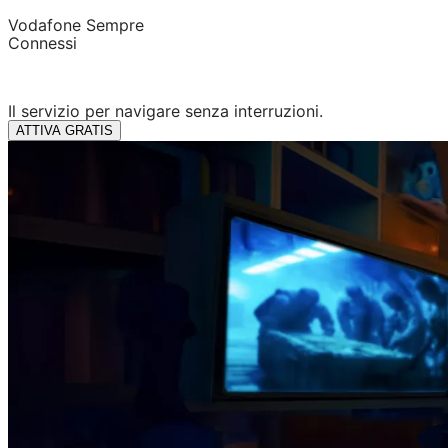
Vodafone Sempre
Connessi
Il servizio per navigare senza interruzioni.
ATTIVA GRATIS