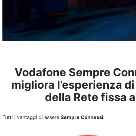
Vodafone Sempre Con
migliora l’esperienza d
della Rete fissa a
Tutti i vantaggi di essere
Sempre Connessi.