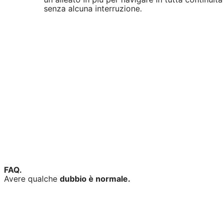
senza alcuna interruzione.
FAQ.
Avere qualche
dubbio è normale.