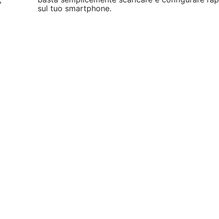
sul tuo smartphone.