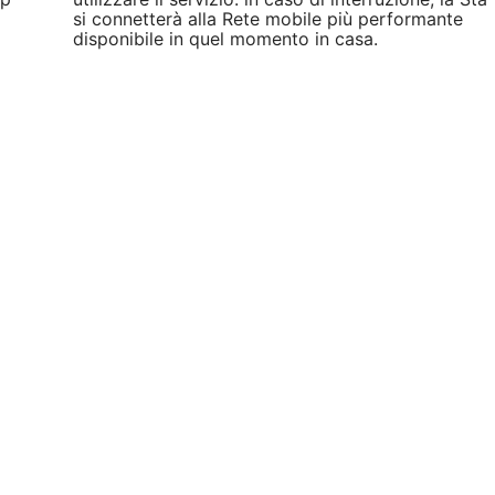
si connetterà alla Rete mobile più performante
disponibile in quel momento in casa.