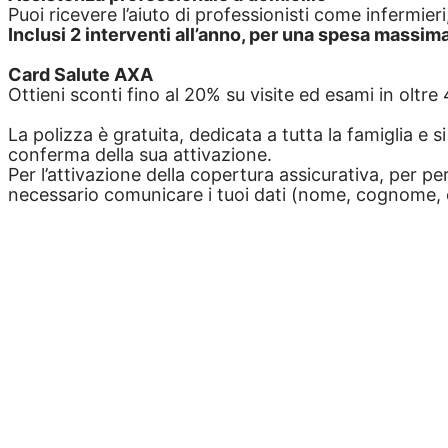
Puoi ricevere l’aiuto di professionisti come infermieri
Inclusi 2 interventi all’anno, per una spesa massim
Card Salute AXA
Ottieni sconti fino al 20% su visite ed esami in oltr
La polizza è gratuita, dedicata a tutta la famiglia e 
conferma della sua attivazione.
Per l’attivazione della copertura assicurativa, per pe
necessario comunicare i tuoi dati (nome, cognome, cod