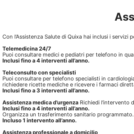
Ass
Con l’Assistenza Salute di Quixa hai inclusi i servizi p
Telemedicina 24/7
Puoi consultare medici e pediatri per telefono in qua
Inclusi fino a 4 interventi all’anno.
Teleconsulto con specialisti
Puoi consultare per telefono specialisti in cardiologi
richiedere ricette mediche e ricevere i farmaci dire
Inclusi fino a 3 interventi all’anno.
Assistenza medica d’urgenza
Richiedi l’intervento 
Inclusi fino a 4 interventi all’anno.
Organizza un trasferimento sanitario programmato.
Incluso 1 intervento all’anno.
Assistenza professionale a domicilio