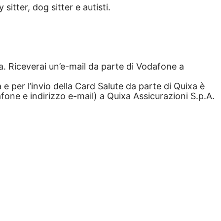
sitter, dog sitter e autisti.
ta. Riceverai un’e-mail da parte di Vodafone a
 e per l’invio della Card Salute da parte di Quixa è
fone e indirizzo e-mail) a Quixa Assicurazioni S.p.A.