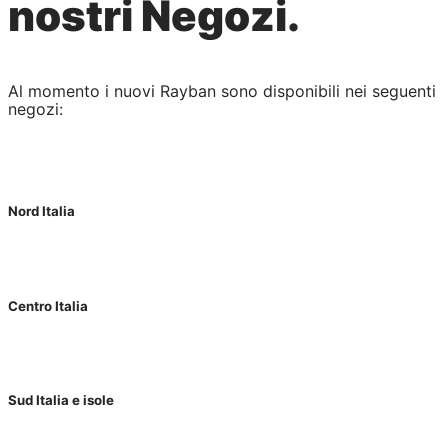
nostri Negozi.
Al momento i nuovi Rayban sono disponibili nei seguenti
negozi:
Nord Italia
Centro Italia
Sud Italia e isole