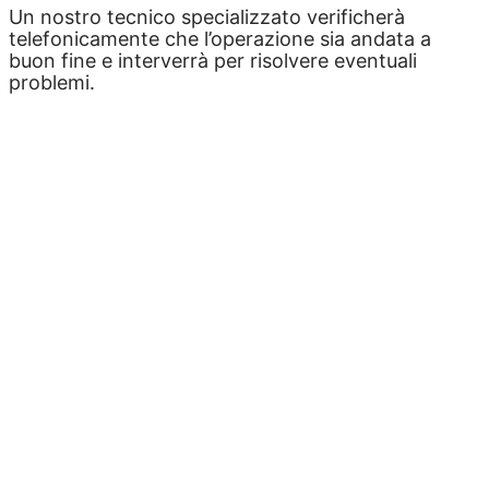
Un nostro tecnico specializzato verificherà
telefonicamente che l’operazione sia andata a
buon fine e interverrà per risolvere eventuali
problemi.