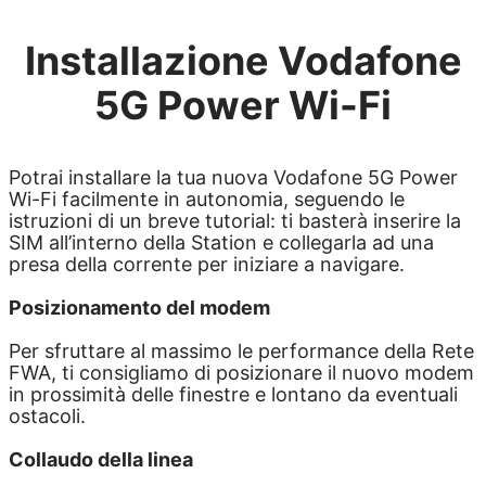
Installazione Vodafone
5G Power Wi-Fi
Potrai installare la tua nuova Vodafone 5G Power
Wi-Fi facilmente in autonomia, seguendo le
istruzioni di un breve tutorial: ti basterà inserire la
SIM all’interno della Station e collegarla ad una
presa della corrente per iniziare a navigare.
Posizionamento del modem
Per sfruttare al massimo le performance della Rete
FWA, ti consigliamo di posizionare il nuovo modem
in prossimità delle finestre e lontano da eventuali
ostacoli.
Collaudo della linea