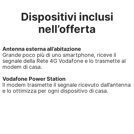
Dispositivi inclusi
nell’offerta
Antenna esterna all’abitazione
Grande poco più di uno smartphone, riceve il
segnale della Rete 4G Vodafone e lo trasmette al
modem di casa.
Vodafone Power Station
Il modem trasmette il segnale ricevuto dall’antenna
e lo ottimizza per ogni dispositivo di casa.