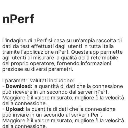
nPerf
L’indagine di nPerf si basa su un'ampia raccolta di
dati da test effettuati dagli utenti in tutta Italia
tramite l'applicazione nPerf. Questa app permette
agli utenti di misurare la qualità della rete mobile
del proprio operatore, fornendo informazioni
preziose su diversi parametri.
I parametri valutati includono:
- Download:
la quantità di dati che la connessione
può ricevere in un secondo dal server nPerf.
Maggiore è il valore misurato, migliore è la velocità
della connessione.
- Upload:
la quantità di dati che la connessione
può inviare in un secondo al server nPerf.
Maggiore è il valore misurato, migliore è la velocità
della connessione.