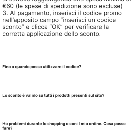
€60 (le spese di spedizione sono escluse)
3. Al pagamento, inserisci il codice promo
nell’apposito campo “inserisci un codice
sconto” e clicca “OK” per verificare la
corretta applicazione dello sconto.
Fino a quando posso utilizzare il codice?
Lo sconto è valido su tutti i prodotti presenti sul sito?
Ho problemi durante lo shopping o con il mio ordine. Cosa posso
fare?