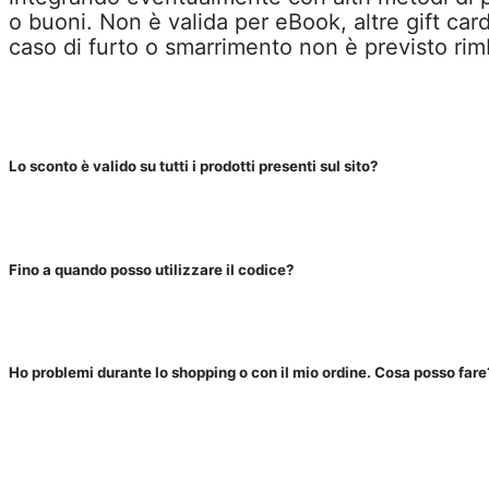
o buoni. Non è valida per eBook, altre gift card
caso di furto o smarrimento non è previsto rim
Lo sconto è valido su tutti i prodotti presenti sul sito?
Fino a quando posso utilizzare il codice?
Ho problemi durante lo shopping o con il mio ordine. Cosa posso fare