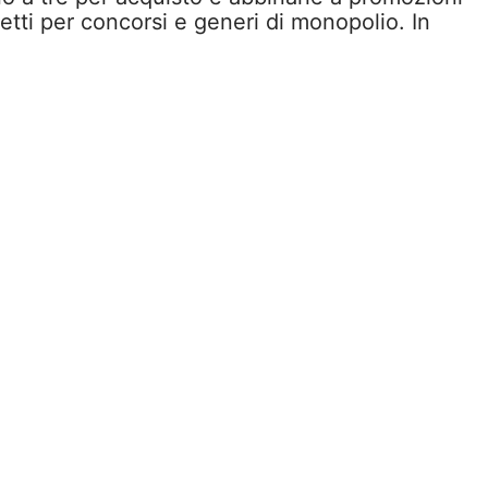
ietti per concorsi e generi di monopolio. In