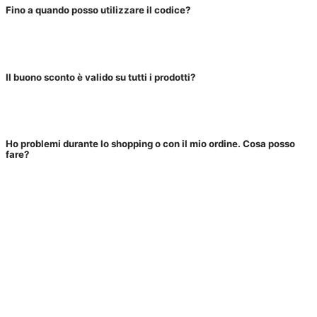
Fino a quando posso utilizzare il codice?
Il buono sconto è valido su tutti i prodotti?
Ho problemi durante lo shopping o con il mio ordine. Cosa posso
fare?