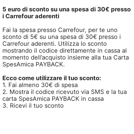
5 euro di sconto su una spesa di 30€ presso
i Carrefour aderenti
Fai la spesa presso Carrefour, per te uno
sconto di 5€ su una spesa di 30€ presso i
Carrefour aderenti. Utilizza lo sconto
mostrando il codice direttamente in cassa al
momento dell’acquisto insieme alla tua Carta
SpesAmica PAYBACK.
Ecco come utilizzare il tuo sconto:
1. Fai almeno 30€ di spesa
2. Mostra il codice ricevuto via SMS e la tua
carta SpesAmica PAYBACK in cassa
3. Ricevi il tuo sconto